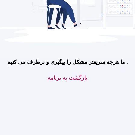
ما هرچه سریعتر مشکل را پیگیری و برطرف می کنیم .
بازگشت به برنامه