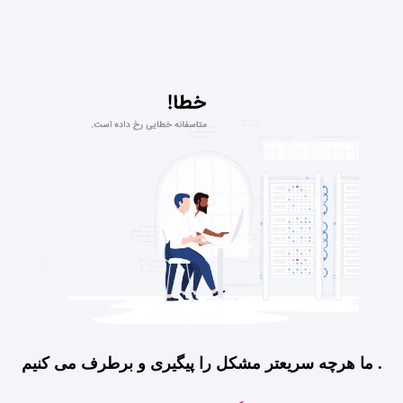
ما هرچه سریعتر مشکل را پیگیری و برطرف می کنیم .