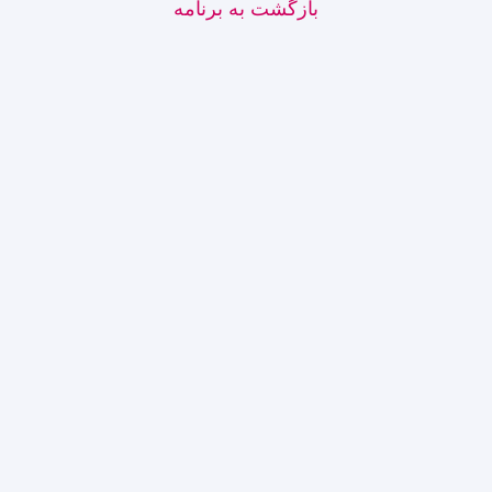
بازگشت به برنامه