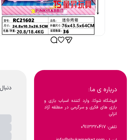
دنبال
درباره ی ما:
فروشگاه شوکا، وارد کننده اسباب بازی و 
بازی های فکری و سرگرمی در منطقه آزاد 