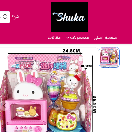
شوکا
صفحه اصلی
محصولات
مقالات